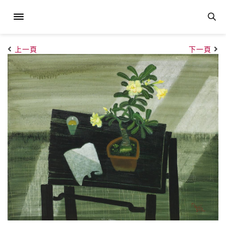
上一頁
下一頁