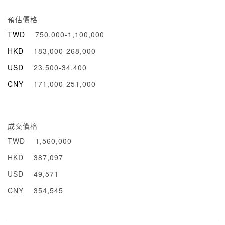
預估價格
TWD
750,000-1,100,000
HKD
183,000-268,000
USD
23,500-34,400
CNY
171,000-251,000
成交價格
TWD
1,560,000
HKD
387,097
USD
49,571
CNY
354,545