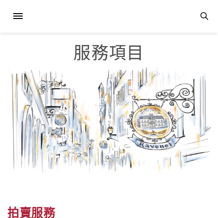
服務項目
拍賣服務