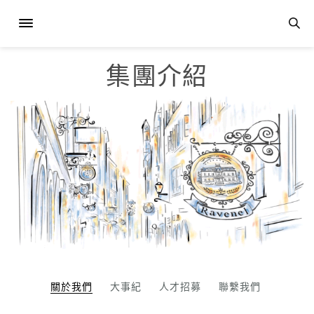
集團介紹
關於我們
大事紀
人才招募
聯繫我們