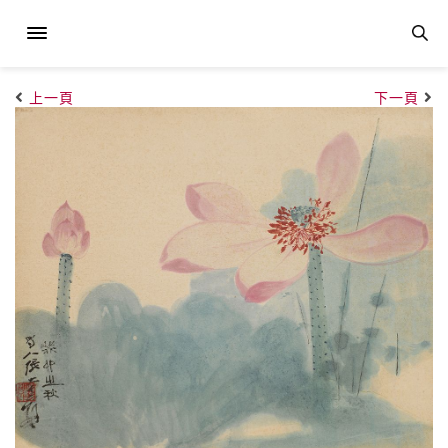
上一頁
下一頁