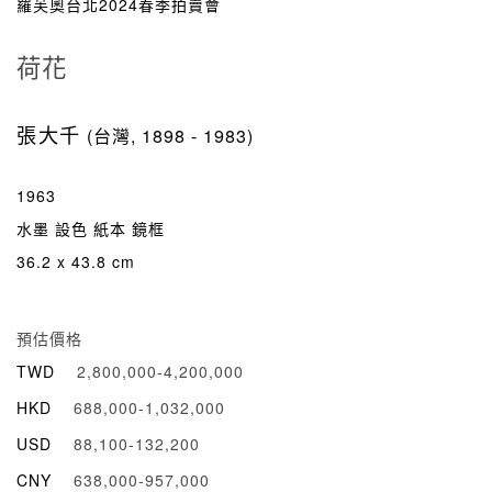
羅芙奧台北2024春季拍賣會
荷花
張大千
(台灣, 1898 - 1983)
1963
水墨 設色 紙本 鏡框
36.2 x 43.8 cm
預估價格
TWD
2,800,000-4,200,000
HKD
688,000-1,032,000
USD
88,100-132,200
CNY
638,000-957,000