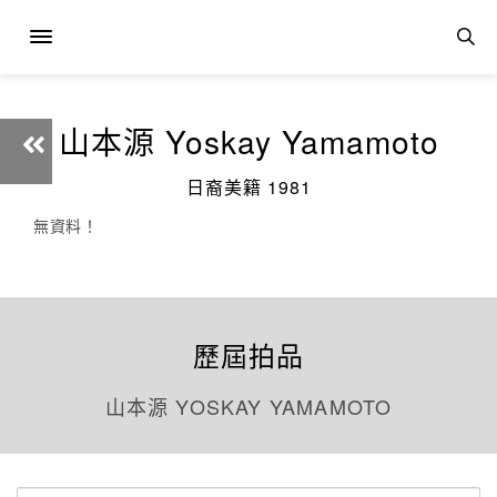
山本源 Yoskay Yamamoto
日裔美籍 1981
無資料！
歷屆拍品
山本源 YOSKAY YAMAMOTO