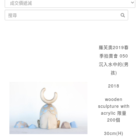
羅芙奧2019春
季拍賣會 050
沉入水中的(男
孩)
2018
wooden
sculpture with
acrylic 限量
200個
30cm(H)