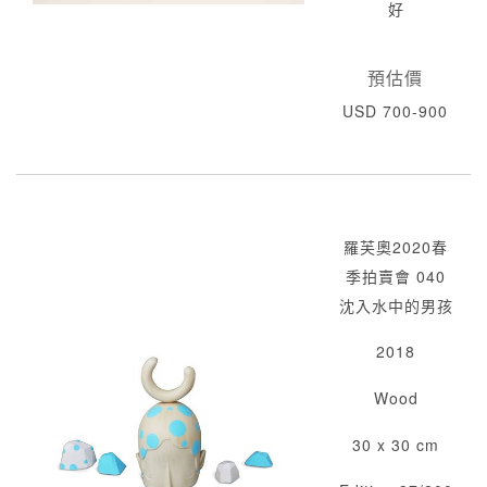
好
預估價
USD 700-900
羅芙奧2020春
季拍賣會 040
沈入水中的男孩
2018
Wood
30 x 30 cm