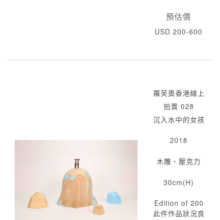
預估價
USD 200-600
羅芙奧香港線上
拍賣 028
沉入水中的女孩
2018
木雕、壓克力
30cm(H)
Edition of 200
此件作品狀況良