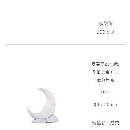
成交价
USD 944
罗芙奥2019秋
季拍卖会 073
治愈月亮
2018
36 x 35 cm
预估价
成交