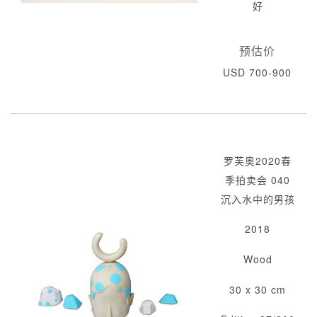
好
预估价
USD 700-900
罗芙奥2020春
季拍卖会 040
沉入水中的男孩
2018
Wood
30 x 30 cm