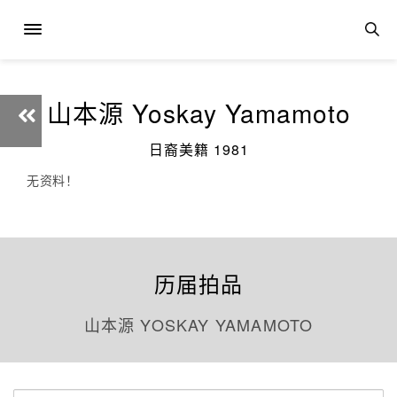
山本源 Yoskay Yamamoto
日裔美籍 1981
无资料！
历届拍品
山本源 YOSKAY YAMAMOTO