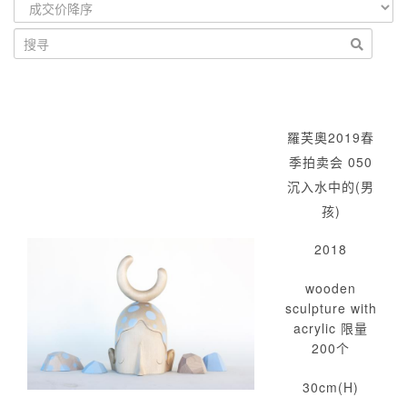
羅芙奧2019春
季拍卖会 050
沉入水中的(男
孩)
2018
wooden
sculpture with
acrylic 限量
200个
30cm(H)