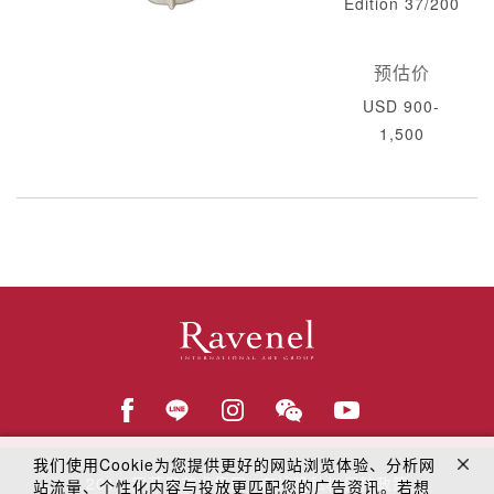
Edition 37/200
预估价
USD 900-
1,500
我们使用Cookie为您提供更好的网站浏览体验、分析网
© 2018
罗芙奥艺术集团
在线隐私权保护政策
站流量、个性化内容与投放更匹配您的广告资讯。若想