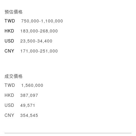
預估價格
TWD
750,000-1,100,000
HKD
183,000-268,000
USD
23,500-34,400
CNY
171,000-251,000
成交價格
TWD
1,560,000
HKD
387,097
USD
49,571
CNY
354,545