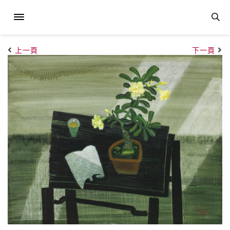
上一頁
下一頁