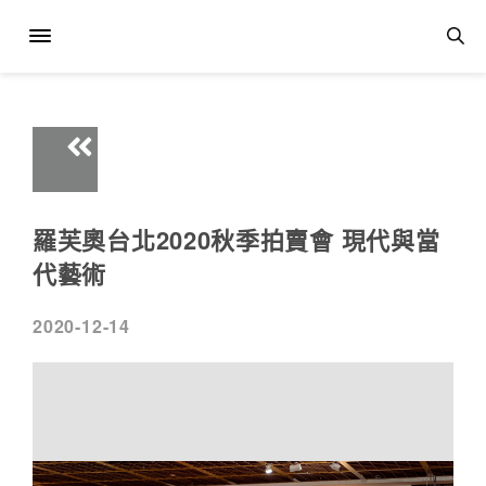
羅芙奧台北2020秋季拍賣會 現代與當
代藝術
2020-12-14