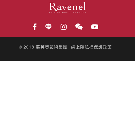
© 2018
羅芙奧藝術集團
線上隱私權保護政策