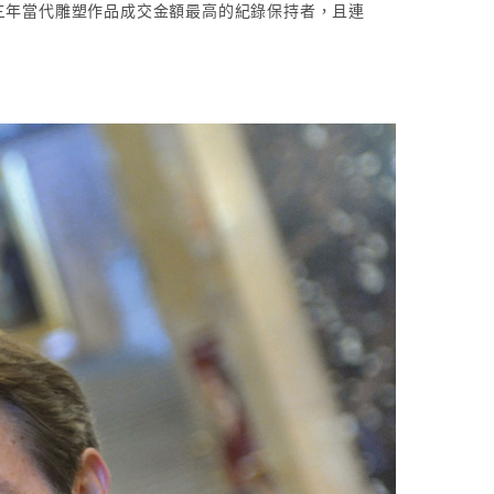
三年當代雕塑作品成交金額最高的紀錄保持者，且連