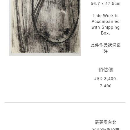
56.7 x 47.5cm
This Work is
Accompanied
with Shipping
Box.
此件作品狀況良
好
預估價
USD 3,400-
7,400
羅芙奧台北
2022秋季拍賣