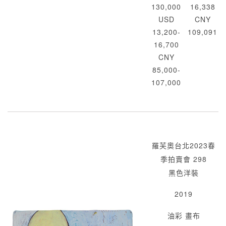
130,000
16,338
USD
CNY
13,200-
109,091
16,700
CNY
85,000-
107,000
羅芙奧台北2023春
季拍賣會 298
黑色洋裝
2019
油彩 畫布