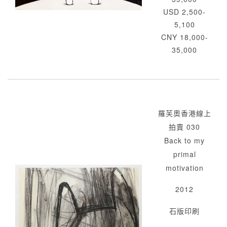
USD 2,500-
5,100
CNY 18,000-
35,000
羅芙奧香港線上
拍賣 030
Back to my
primal
motivation
2012
石版印刷