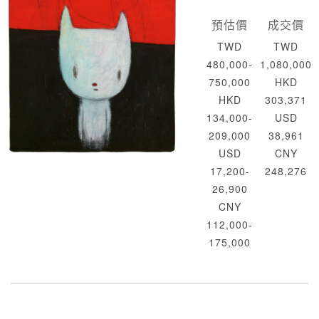
預估價
成交價
TWD
TWD
480,000-
1,080,000
750,000
HKD
HKD
303,371
134,000-
USD
209,000
38,961
USD
CNY
17,200-
248,276
26,900
CNY
112,000-
175,000