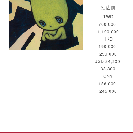
預估價
TWD
700,000-
1,100,000
HKD
190,000-
299,000
USD 24,300-
38,300
CNY
156,000-
245,000