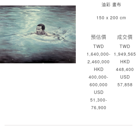
油彩 畫布
150 x 200 cm
預估價
成交價
TWD
TWD
1,640,000-
1,949,565
2,460,000
HKD
HKD
448,400
400,000-
USD
600,000
57,858
USD
51,300-
76,900