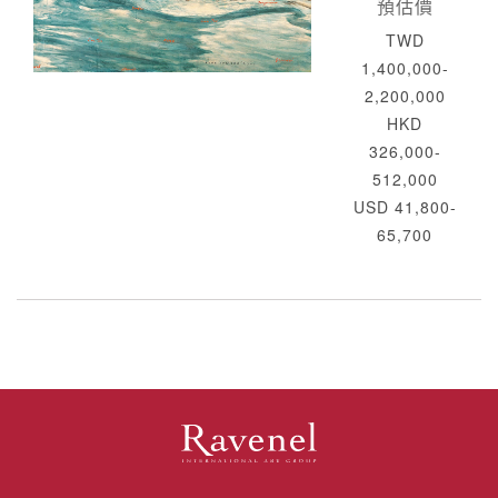
預估價
TWD
1,400,000-
2,200,000
HKD
326,000-
512,000
USD 41,800-
65,700