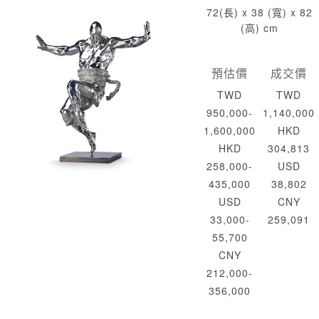
72(長) x 38 (寬) x 82
(高) cm
預估價
成交價
TWD
TWD
950,000-
1,140,000
1,600,000
HKD
HKD
304,813
258,000-
USD
435,000
38,802
USD
CNY
33,000-
259,091
55,700
CNY
212,000-
356,000