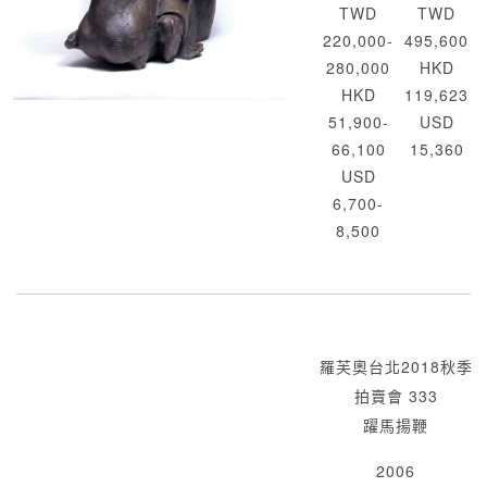
TWD
TWD
220,000-
495,600
280,000
HKD
HKD
119,623
51,900-
USD
66,100
15,360
USD
6,700-
8,500
羅芙奧台北2018秋季
拍賣會 333
躍馬揚鞭
2006