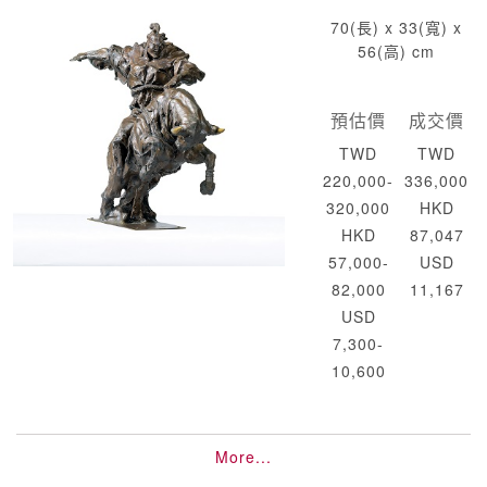
70(長) x 33(寬) x
56(高) cm
預估價
成交價
TWD
TWD
220,000-
336,000
320,000
HKD
HKD
87,047
57,000-
USD
82,000
11,167
USD
7,300-
10,600
More...