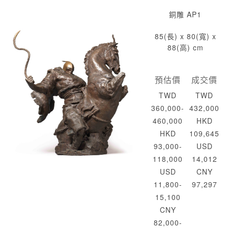
銅雕 AP1
85(長) x 80(寬) x
88(高) cm
預估價
成交價
TWD
TWD
360,000-
432,000
460,000
HKD
HKD
109,645
93,000-
USD
118,000
14,012
USD
CNY
11,800-
97,297
15,100
CNY
82,000-