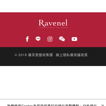
© 2018
羅芙奧藝術集團
線上隱私權保護政策
我們使用Cookie為您提供更好的網站瀏覽體驗、分析網站