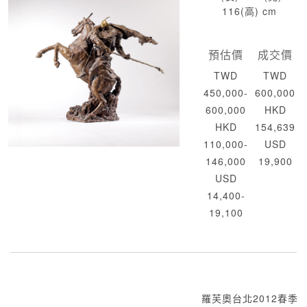
116(高) cm
預估價
成交價
TWD
TWD
450,000-
600,000
600,000
HKD
HKD
154,639
110,000-
USD
146,000
19,900
USD
14,400-
19,100
羅芙奧台北2012春季