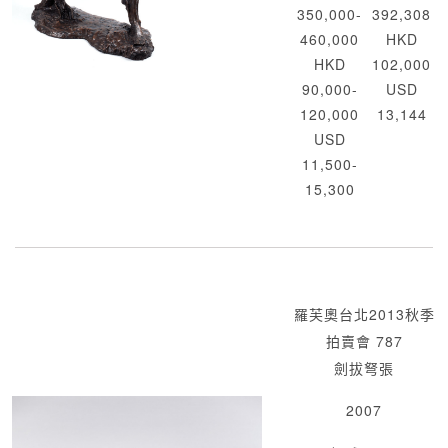
350,000-
392,308
460,000
HKD
HKD
102,000
90,000-
USD
120,000
13,144
USD
11,500-
15,300
羅芙奧台北2013秋季
拍賣會 787
劍拔弩張
2007