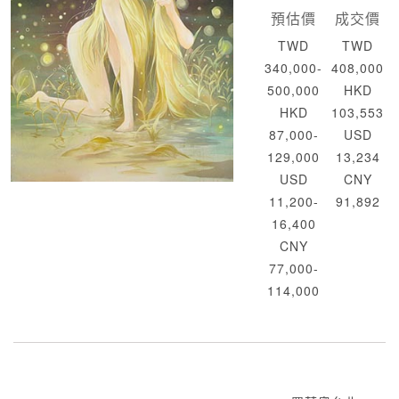
預估價
成交價
TWD
TWD
340,000-
408,000
500,000
HKD
HKD
103,553
87,000-
USD
129,000
13,234
USD
CNY
11,200-
91,892
16,400
CNY
77,000-
114,000