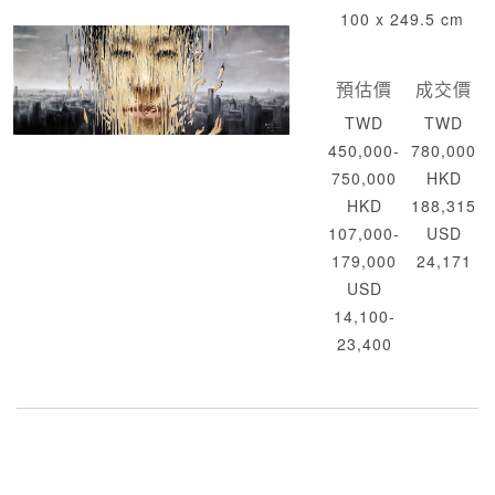
100 x 249.5 cm
預估價
成交價
TWD
TWD
450,000-
780,000
750,000
HKD
HKD
188,315
107,000-
USD
179,000
24,171
USD
14,100-
23,400