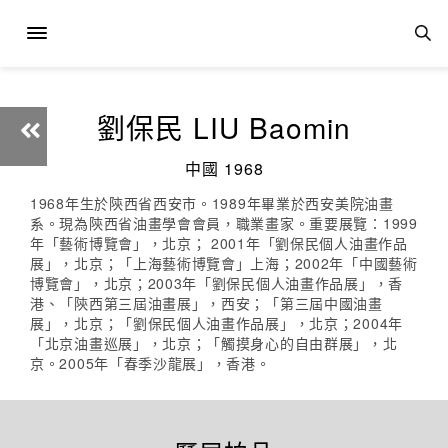
劉保民 LIU Baomin
中國 1968
1968年生於陝西省西安市。1989年畢業於西安美院油畫
系。現為陝西省油畫學會會員，職業畫家。重要展覽：1999
年「藝術博覽會」，北京； 2001年「劉保民個人油畫作品
展」，北京；「上海藝術博覽會」上海；2002年「中國藝術
博覽會」，北京；2003年「劉保民個人油畫作品展」，香
港、「陝西第三屆油畫展」，西安；「第三屆中國油畫
展」，北京；「劉保民個人油畫作品展」，北京；2004年
「北京油畫巡展」，北京；「觸摸身心的自由群展」，北
京。2005年「春季沙龍展」，香港。