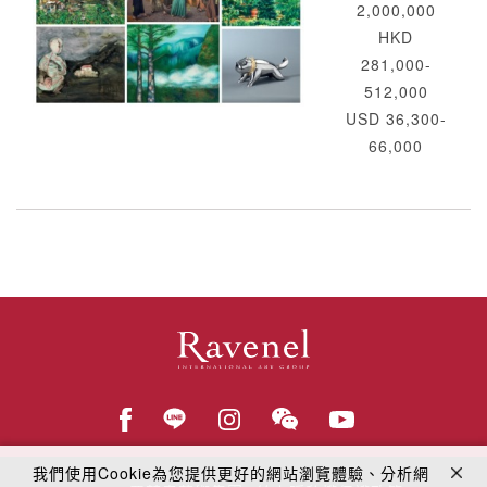
2,000,000
HKD
281,000-
512,000
USD 36,300-
66,000
我們使用Cookie為您提供更好的網站瀏覽體驗、分析網