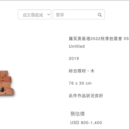
羅芙奧香港2022秋季拍賣會 05
Untitled
2019
綜合媒材、木
76 x 30 cm
此件作品狀況良好
預估價
USD 800-1,400