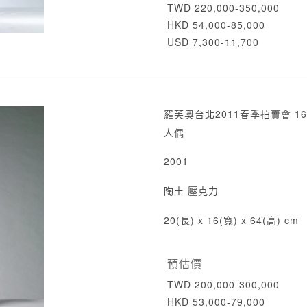
TWD 220,000-350,000
HKD 54,000-85,000
USD 7,300-11,700
羅芙奧台北2011春季拍賣會 16
人偶
2001
陶土 壓克力
20(長) x 16(寬) x 64(高) cm
預估價
TWD 200,000-300,000
HKD 53,000-79,000