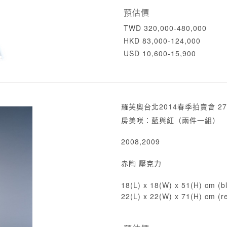
預估價
TWD 320,000-480,000
HKD 83,000-124,000
USD 10,600-15,900
羅芙奧台北2014春季拍賣會 27
房美咲：藍與紅（兩件一組）
2008,2009
赤陶 壓克力
18(L) x 18(W) x 51(H) cm (b
22(L) x 22(W) x 71(H) cm (r