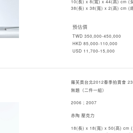
10(長) x 8(寬) x 44(高) cm (
38(長) x 38(寬) x 2(高) cm 
預估價
TWD 350,000-450,000
HKD 85,000-110,000
USD 11,700-15,000
羅芙奧台北2012春季拍賣會 23
無題（二件一組）
2006 ; 2007
赤陶 壓克力
18(長) x 18(寬) x 50(高) c