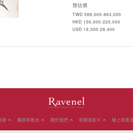
預估價
TWD 588,000-863,000
HKD 150,000-220,000
USD 19,300-28,400
目錄
購買與售出
關於我們
新聞及影片
線上拍賣