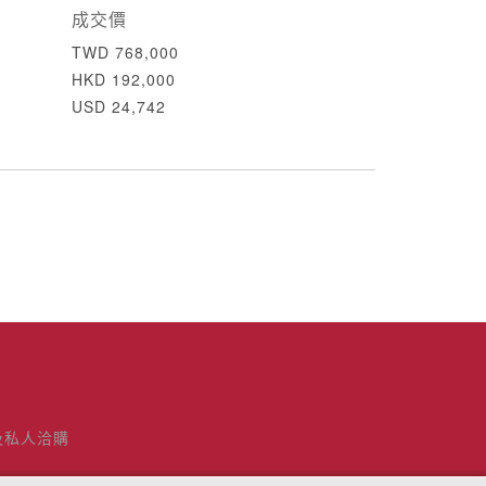
成交價
TWD 768,000
HKD 192,000
USD 24,742
及私人洽購