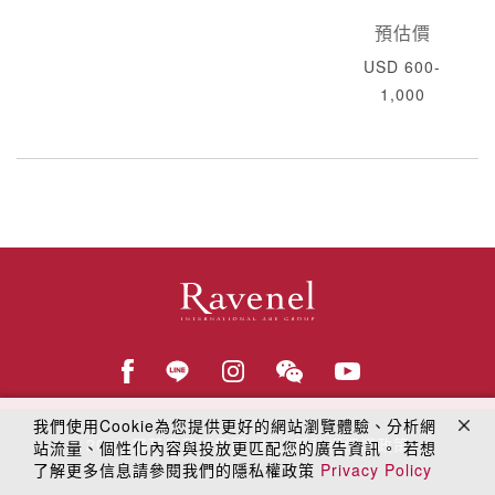
預估價
USD 600-
1,000
我們使用Cookie為您提供更好的網站瀏覽體驗、分析網
© 2018
羅芙奧藝術集團
線上隱私權保護政策
站流量、個性化內容與投放更匹配您的廣告資訊。 若想
了解更多信息請參閱我們的隱私權政策
Privacy Policy