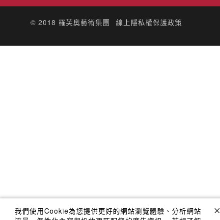
© 2018
羅芙奧藝術集團
線上隱私權保護政策
我們使用Cookie為您提供更好的網站瀏覽體驗、分析網站