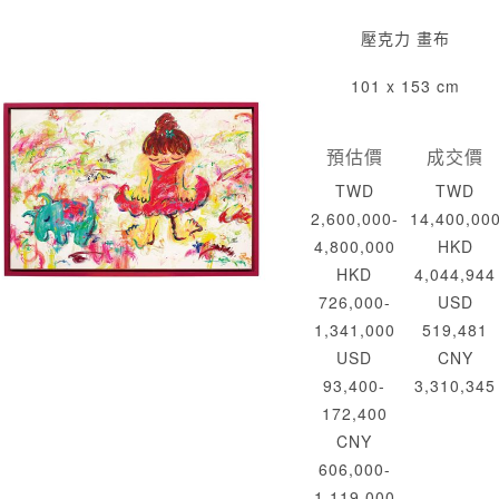
壓克力 畫布
101 x 153 cm
預估價
成交價
TWD
TWD
2,600,000-
14,400,00
4,800,000
HKD
HKD
4,044,944
726,000-
USD
1,341,000
519,481
USD
CNY
93,400-
3,310,345
172,400
CNY
606,000-
1,119,000