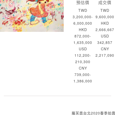
預估價
成交價
TWD
TWD
3,200,000-
9,600,000
6,000,000
HKD
HKD
2,666,667
872,000-
USD
1,635,000
342,857
USD
CNY
112,200-
2,217,090
210,300
CNY
739,000-
1,386,000
羅芙奧台北2020春季拍