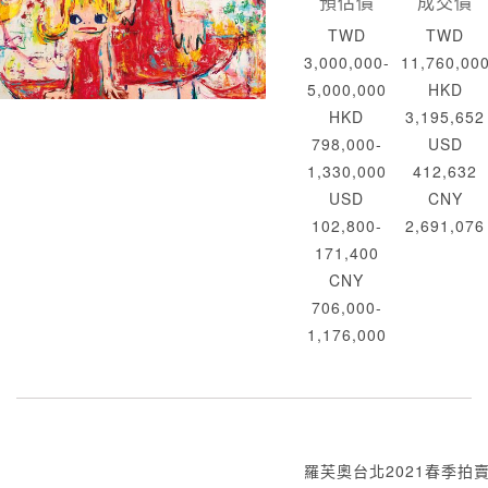
預估價
成交價
TWD
TWD
3,000,000-
11,760,00
5,000,000
HKD
HKD
3,195,652
798,000-
USD
1,330,000
412,632
USD
CNY
102,800-
2,691,076
171,400
CNY
706,000-
1,176,000
羅芙奧台北2021春季拍