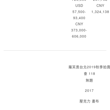
USD
CNY
57,500-
1,324,138
93,400
CNY
373,000-
606,000
羅芙奧台北2019秋季拍
會 118
無題
2017
壓克力 畫布