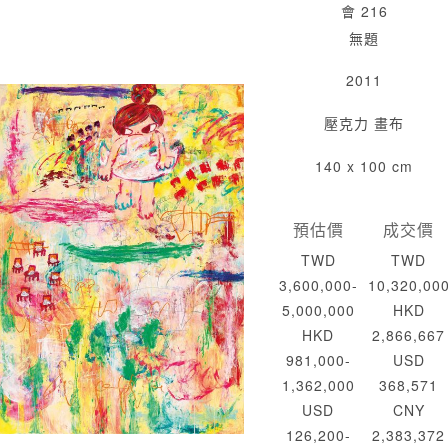
會 216
無題
2011
壓克力 畫布
140 x 100 cm
預估價
成交價
TWD
TWD
3,600,000-
10,320,00
5,000,000
HKD
HKD
2,866,667
981,000-
USD
1,362,000
368,571
USD
CNY
126,200-
2,383,372