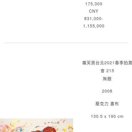
175,300
CNY
831,000-
1,155,000
羅芙奧台北2021春季拍
會 215
無題
2008
壓克力 畫布
130.5 x 190 cm