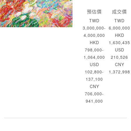
預估價
成交價
TWD
TWD
3,000,000-
6,000,000
4,000,000
HKD
HKD
1,630,435
798,000-
USD
1,064,000
210,526
USD
CNY
102,800-
1,372,998
137,100
CNY
706,000-
941,000