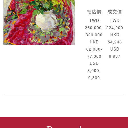
預估價
成交價
TWD
TWD
260,000-
224,200
320,000
HKD
HKD
54,246
62,000-
USD
77,000
6,937
USD
8,000-
9,800