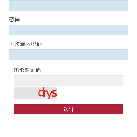
密码
再次输入密码:
图形验证码
送出