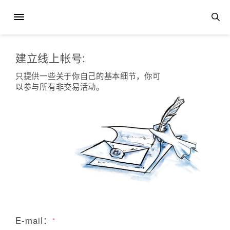
建立线上帐号:
只提供一些关于你自己的基本细节，你可
以参与所有非交易活动。
E-mail：
*