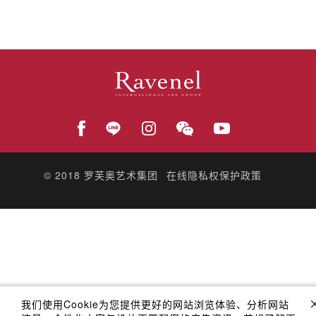
© 2018
罗芙奥艺术集团
在线隐私权保护政策
我们使用Cookie为您提供更好的网站浏览体验、分析网站