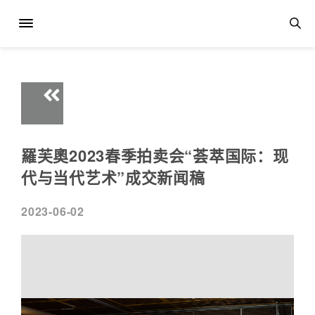
羅芙奧2023春季拍卖会“荟萃国际：现
代与当代艺术”成交新闻稿
2023-06-02