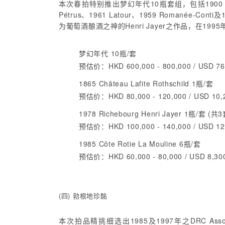
本次春拍特别推出梦幻年代10瓶套组，包括1900 Margaux、19
Pétrus、1961 Latour、1959 Romanée-
为葡萄酒酿酒之神的Henri Jayer之作品，在199
梦幻年代 10瓶/套
预估价：HKD 600,000 - 800,000 / USD 76,
1865 Château Lafite Rothschild 1瓶/套
预估价：HKD 80,000 - 120,000 / USD 10,2
1978 Richebourg Henri Jayer 1瓶/套 (共3
预估价：HKD 100,000 - 140,000 / USD 12,
1985 Côte Rotie La Mouline 6瓶/套
预估价：HKD 60,000 - 80,000 / USD 8,300
(四) 勃根地珍酩
本次拍品精挑细选出1985及1997年之DRC Assortme