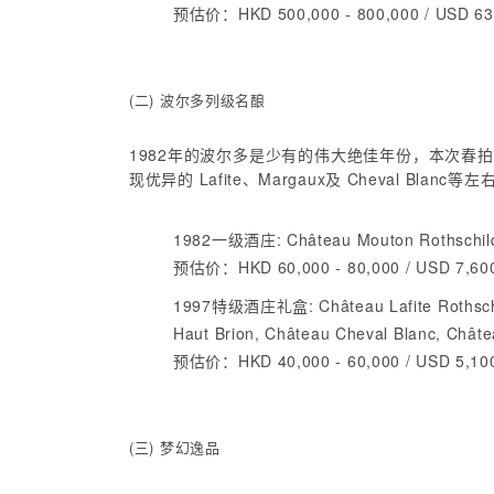
预估价：HKD 500,000 - 800,000 / USD 63,
(二) 波尔多列级名酿
1982年的波尔多是少有的伟大绝佳年份，本次春拍中汇集数
现优异的 Lafite、Margaux及 Cheval B
1982一级酒庄: Château Mouton Rothschild, 
预估价：HKD 60,000 - 80,000 / USD 7,60
1997特级酒庄礼盒: Château Lafite Rothschild
Haut Brion, Château Cheval Blanc, Châ
预估价：HKD 40,000 - 60,000 / USD 5,100
(三) 梦幻逸品