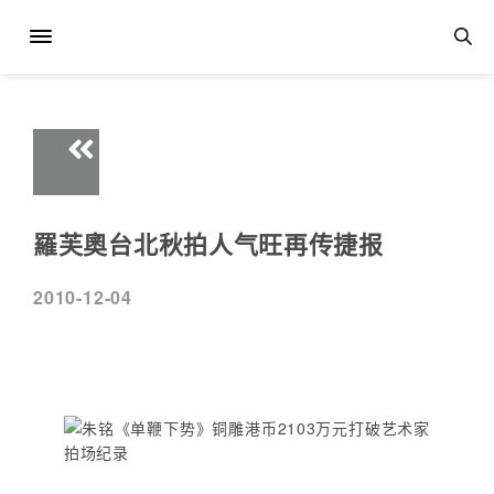
羅芙奧台北秋拍人气旺再传捷报
2010-12-04