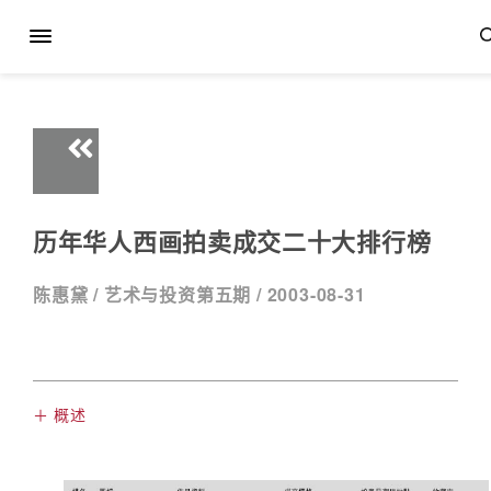
历年华人西画拍卖成交二十大排行榜
陈惠黛 /
艺术与投资第五期 /
2003-08-31
＋ 概述