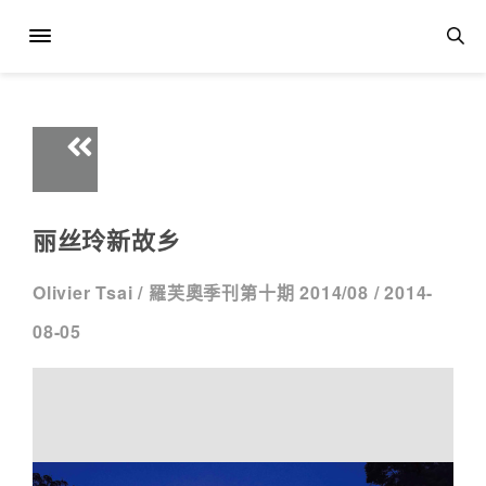
丽丝玲新故乡
Olivier Tsai /
羅芙奧季刊第十期 2014/08 /
2014-
08-05