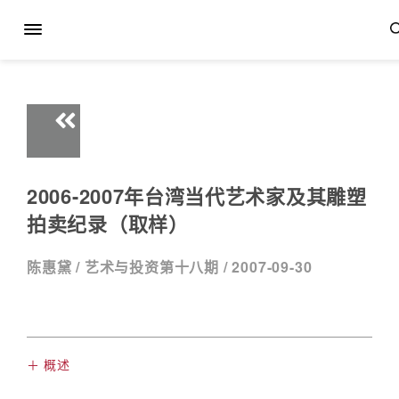
2006-2007年台湾当代艺术家及其雕塑
拍卖纪录（取样）
陈惠黛 /
艺术与投资第十八期 /
2007-09-30
＋ 概述