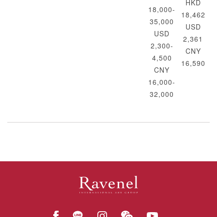
HKD
18,000-
18,462
35,000
USD
USD
2,361
2,300-
CNY
4,500
16,590
CNY
16,000-
32,000