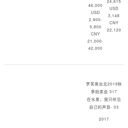
24,615
46,000
USD
USD
3,148
2,900-
CNY
5,800
22,120
CNY
21,000-
42,000
罗芙奥台北2019秋
季拍卖会 317
在水里，我只听见
自己的声音- 03
2017