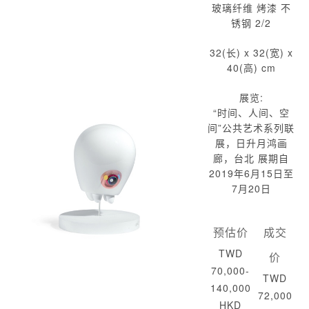
玻璃纤维 烤漆 不
锈钢 2/2
32(长) x 32(宽) x
40(高) cm
展览:
“时间、人间、空
间”公共艺术系列联
展，日升月鸿画
廊，台北 展期自
2019年6月15日至
7月20日
预估价
成交
TWD
价
70,000-
TWD
140,000
72,000
HKD