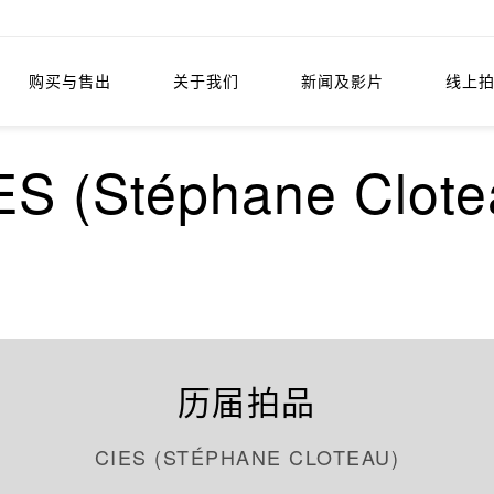
购买与售出
关于我们
新闻及影片
线上
ES (Stéphane Clote
历届拍品
CIES (STÉPHANE CLOTEAU)