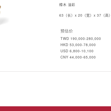
樟木 油彩
63（长）x 20（宽）x 37（高
预估价
TWD 190,000-280,000
HKD 53,000-78,000
USD 6,800-10,100
CNY 44,000-65,000