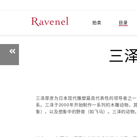
拍卖
目录
三泽
三泽厚彦为日本现代雕塑最具代表性的领导者之一，
系。三泽于2000年开始制作一系列的木雕动物
象），以及想象中的野兽（如飞马）。三泽的动物