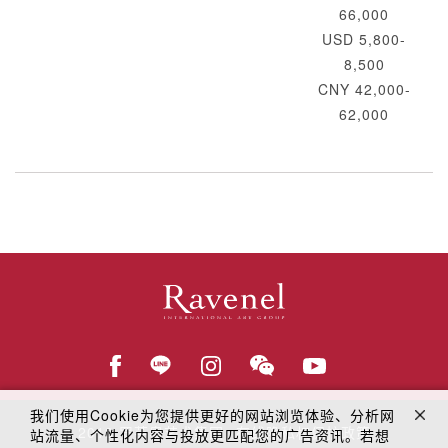
66,000
USD 5,800-
8,500
CNY 42,000-
62,000
我们使用Cookie为您提供更好的网站浏览体验、分析网
© 2018
罗芙奥艺术集团
在线隐私权保护政策
站流量、个性化内容与投放更匹配您的广告资讯。若想