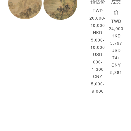
预估价
成交
TWD
价
20,000-
TWD
40,000
24,000
HKD
HKD
5,000-
5,797
10,000
USD
USD
741
600-
CNY
1,300
5,381
CNY
5,000-
9,000