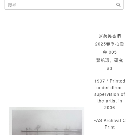
罗芙奥香港
2025春季拍卖
会 005
繫船環，研究
#3
1997 / Printed
under direct
supervision of
the artist in
2006
FAS Archival C
Print