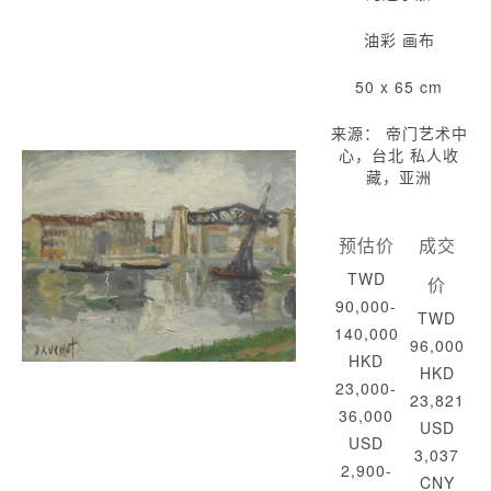
油彩 画布
50 x 65 cm
来源： 帝门艺术中
心，台北 私人收
藏，亚洲
预估价
成交
TWD
价
90,000-
TWD
140,000
96,000
HKD
HKD
23,000-
23,821
36,000
USD
USD
3,037
2,900-
CNY