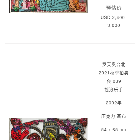
预估价
USD 2,400-
3,000
罗芙奥台北
2021秋季拍卖
会 039
摇滚乐手
2002年
压克力 画布
54 x 65 cm