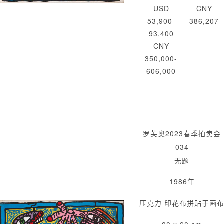
USD
CNY
53,900-
386,207
93,400
CNY
350,000-
606,000
罗芙奥2023春季拍卖会
034
无题
1986年
压克力 印花布拼贴于画