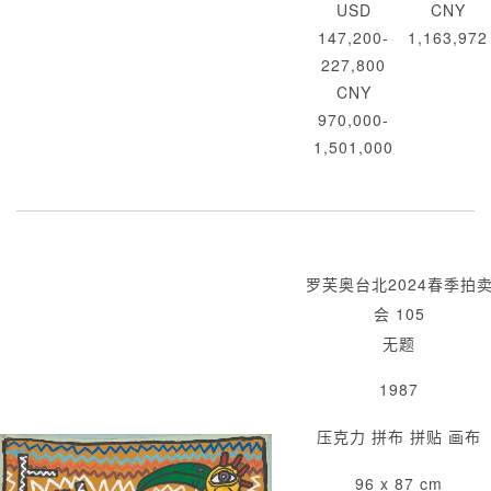
USD
CNY
147,200-
1,163,972
227,800
CNY
970,000-
1,501,000
罗芙奥台北2024春季拍
会 105
无题
1987
压克力 拼布 拼贴 画布
96 x 87 cm