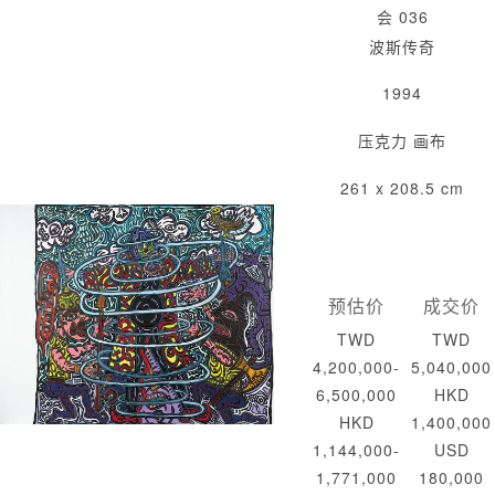
会 036
波斯传奇
1994
压克力 画布
261 x 208.5 cm
预估价
成交价
TWD
TWD
4,200,000-
5,040,000
6,500,000
HKD
HKD
1,400,000
1,144,000-
USD
1,771,000
180,000