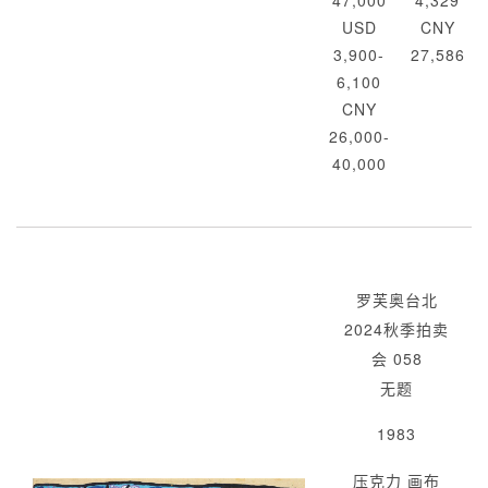
47,000
4,329
USD
CNY
3,900-
27,586
6,100
CNY
26,000-
40,000
罗芙奥台北
2024秋季拍卖
会 058
无题
1983
压克力 画布