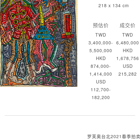
218 x 134 cm
预估价
成交价
TWD
TWD
3,400,000-
6,480,000
5,500,000
HKD
HKD
1,678,756
874,000-
USD
1,414,000
215,282
USD
112,700-
182,200
罗芙奥台北2021春季拍