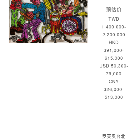
预估价
TWD
1,400,000-
2,200,000
HKD
391,000-
615,000
USD 50,300-
79,000
CNY
326,000-
513,000
罗芙奥台北