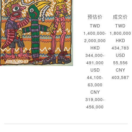
预估价
成交价
TWD
TWD
1,400,000-
1,800,000
2,000,000
HKD
HKD
434,783
344,000-
USD
491,000
55,556
USD
CNY
44,100-
403,587
63,000
CNY
319,000-
456,000