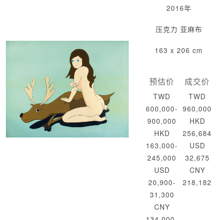
2016年
压克力 亚麻布
163 x 206 cm
预估价
成交价
TWD
TWD
600,000-
960,000
900,000
HKD
HKD
256,684
163,000-
USD
245,000
32,675
USD
CNY
20,900-
218,182
31,300
CNY
134,000-