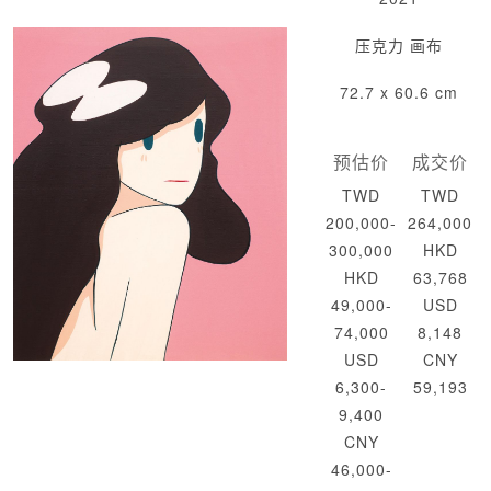
压克力 画布
72.7 x 60.6 cm
预估价
成交价
TWD
TWD
200,000-
264,000
300,000
HKD
HKD
63,768
49,000-
USD
74,000
8,148
USD
CNY
6,300-
59,193
9,400
CNY
46,000-