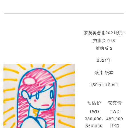
罗芙奥台北2021秋季
拍卖会 018
维纳斯 2
2021年
喷漆 纸本
152 x 112 cm
预估价
成交价
TWD
TWD
380,000-
480,000
550,000
HKD