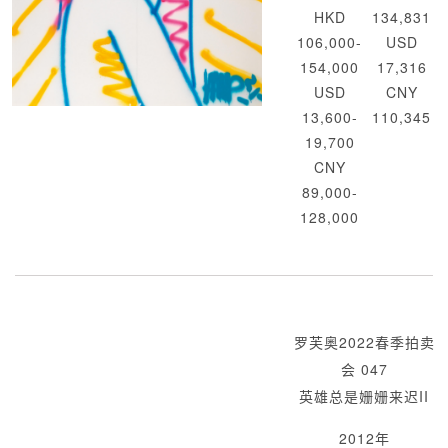
HKD
134,831
106,000-
USD
154,000
17,316
USD
CNY
13,600-
110,345
19,700
CNY
89,000-
128,000
罗芙奥2022春季拍卖
会 047
英雄总是姗姗来迟II
2012年