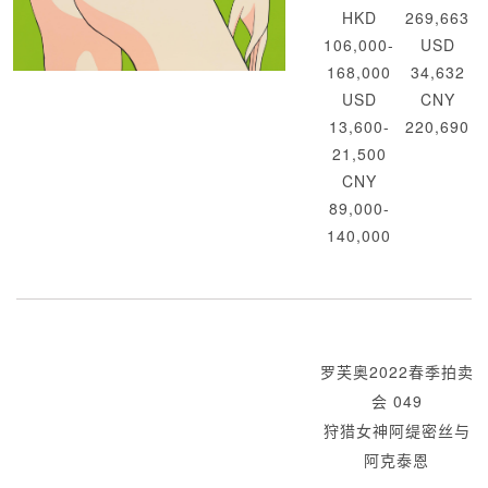
HKD
269,663
106,000-
USD
168,000
34,632
USD
CNY
13,600-
220,690
21,500
CNY
89,000-
140,000
罗芙奥2022春季拍卖
会 049
狩猎女神阿缇密丝与
阿克泰恩