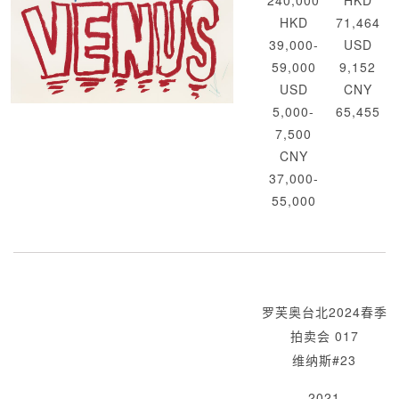
240,000
HKD
HKD
71,464
39,000-
USD
59,000
9,152
USD
CNY
5,000-
65,455
7,500
CNY
37,000-
55,000
罗芙奥台北2024春季
拍卖会 017
维纳斯#23
2021