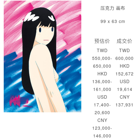
压克力 画布
99 x 63 cm
预估价
成交价
TWD
TWD
550,000-
600,000
650,000
HKD
HKD
152,672
136,000-
USD
161,000
19,614
USD
CNY
17,400-
137,931
20,600
CNY
123,000-
146,000