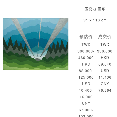
压克力 画布
91 x 116 cm
预估价
成交价
TWD
TWD
300,000-
336,000
460,000
HKD
HKD
89,840
82,000-
USD
125,000
11,436
USD
CNY
10,400-
76,364
16,000
CNY
67,000-
102,000