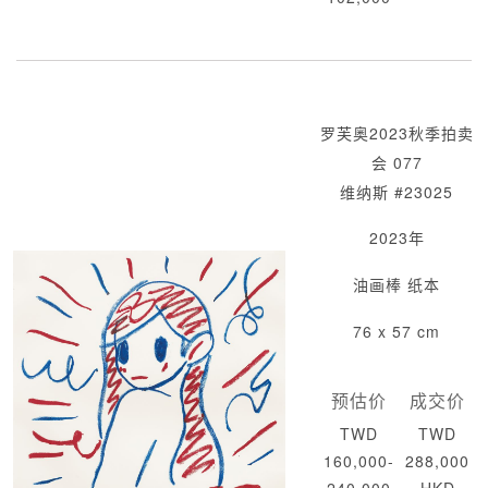
罗芙奥2023秋季拍卖
会 077
维纳斯 #23025
2023年
油画棒 纸本
76 x 57 cm
预估价
成交价
TWD
TWD
160,000-
288,000