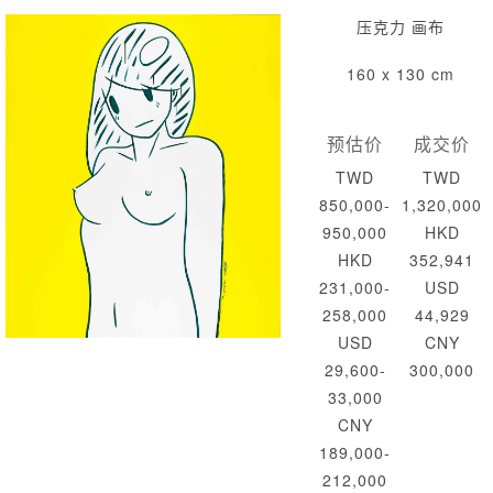
压克力 画布
160 x 130 cm
预估价
成交价
TWD
TWD
850,000-
1,320,000
950,000
HKD
HKD
352,941
231,000-
USD
258,000
44,929
USD
CNY
29,600-
300,000
33,000
CNY
189,000-
212,000