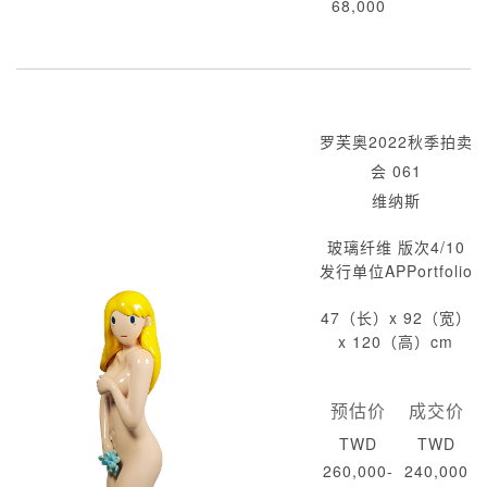
68,000
罗芙奥2022秋季拍卖
会 061
维纳斯
玻璃纤维 版次4/10
发行单位APPortfolio
47（长）x 92（宽）
x 120（高）cm
预估价
成交价
TWD
TWD
260,000-
240,000