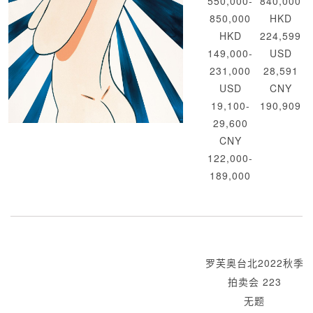
550,000-
840,000
850,000
HKD
HKD
224,599
149,000-
USD
231,000
28,591
USD
CNY
19,100-
190,909
29,600
CNY
122,000-
189,000
罗芙奥台北2022秋季
拍卖会 223
无题