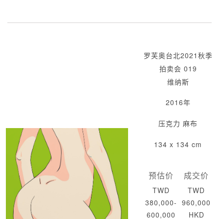
罗芙奥台北2021秋季
拍卖会 019
维纳斯
2016年
压克力 麻布
134 x 134 cm
预估价
成交价
TWD
TWD
380,000-
960,000
600,000
HKD