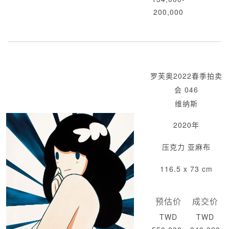
200,000
罗芙奥2022春季拍卖
会 046
维纳斯
2020年
压克力 亚麻布
116.5 x 73 cm
预估价
成交价
TWD
TWD