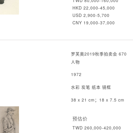
TWD 80,000-160,000
HKD 22,000-45,000
USD 2,900-5,700
CNY 19,000-37,000
罗芙奥2019秋季拍卖会 670
人物
1972
水彩 炭笔 纸本 镜框
38 x 21 cm；18 x 7.5 cm
预估价
TWD 260,000-420,000