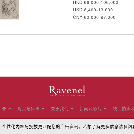
HKD 66,000-106,000
USD 8,400-13,600
CNY 60,000-97,000
目录
购买与售出
关于我们
新闻及影片
线上拍卖
流量、个性化内容与投放更匹配您的广告资讯。若想了解更多信息请参