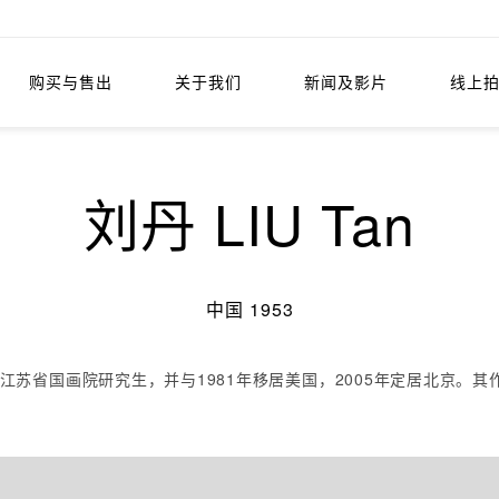
购买与售出
关于我们
新闻及影片
线上
刘丹 LIU Tan
中国 1953
入江苏省国画院研究生，并与1981年移居美国，2005年定居北京。