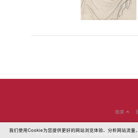
拍卖
我们使用Cookie为您提供更好的网站浏览体验、分析网站
© 2018
罗芙奥艺术集团
在线隐私权保护政策