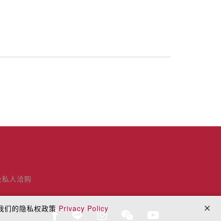
及私人洽购
阅我们的隐私权政策
Privacy Policy