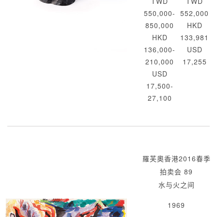
TWD
TWD
550,000-
552,000
850,000
HKD
HKD
133,981
136,000-
USD
210,000
17,255
USD
17,500-
27,100
羅芙奧香港2016春季
拍卖会 89
水与火之间
1969