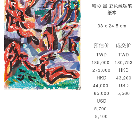
粉彩 墨 彩色绒嘴笔
纸本
33 x 24.5 cm
预估价
成交价
TWD
TWD
185,000-
180,753
273,000
HKD
HKD
43,200
44,000-
USD
65,000
5,560
USD
5,700-
8,400