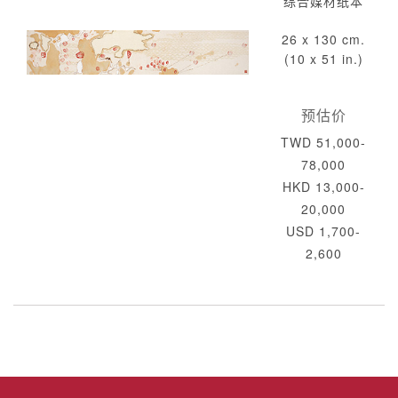
综合媒材纸本
26 x 130 cm.
(10 x 51 in.)
预估价
TWD 51,000-
78,000
HKD 13,000-
20,000
USD 1,700-
2,600