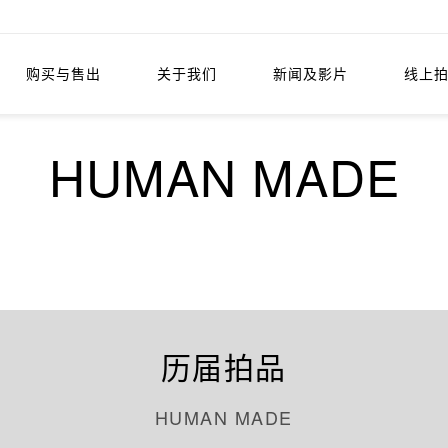
购买与售出
关于我们
新闻及影片
线上
HUMAN MADE
历届拍品
HUMAN MADE