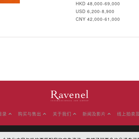
HKD 48,000-69,000
USD 6,200-8,900
CNY 42,000-61,000
目录
购买与售出
关于我们
新闻及影片
线上拍卖