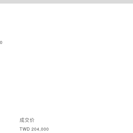
0
成交价
TWD 204,000