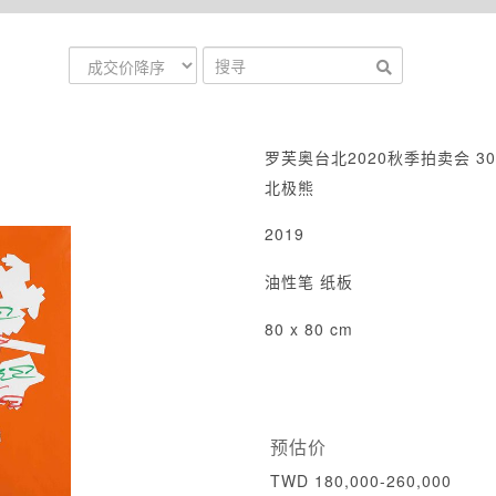
罗芙奥台北2020秋季拍卖会 30
北极熊
2019
油性笔 纸板
80 x 80 cm
预估价
TWD 180,000-260,000