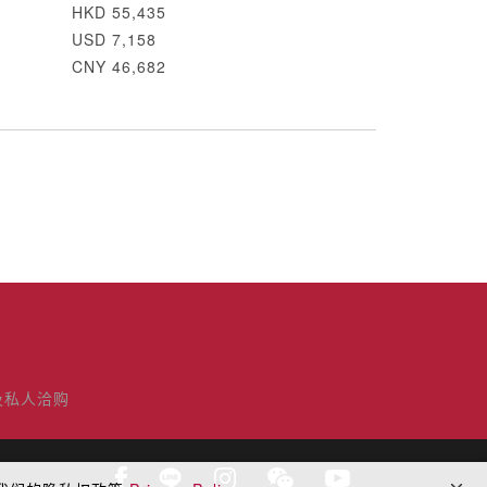
HKD 55,435
USD 7,158
CNY 46,682
及私人洽购