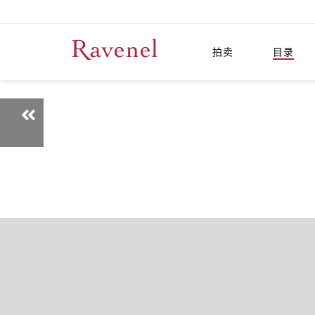
拍卖
目录