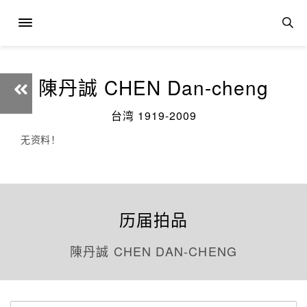
陳丹誠 CHEN Dan-cheng
台湾 1919-2009
无资料！
历届拍品
陳丹誠 CHEN DAN-CHENG