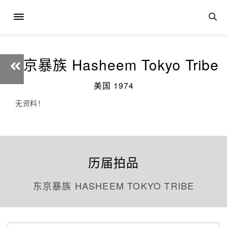
东京暴族 Hasheem Tokyo Tribe
美国 1974
无资料！
历届拍品
东京暴族 HASHEEM TOKYO TRIBE