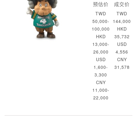
预估价
成交价
TWD
TWD
50,000-
144,000
100,000
HKD
HKD
35,732
13,000-
USD
26,000
4,556
USD
CNY
1,600-
31,578
3,300
CNY
11,000-
22,000