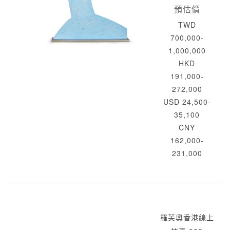
預估價
TWD
700,000-
1,000,000
HKD
191,000-
272,000
USD 24,500-
35,100
CNY
162,000-
231,000
羅芙奧香港線上