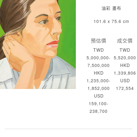
油彩 畫布
101.6 x 75.6 cm
預估價
成交價
TWD
TWD
5,000,000-
5,520,000
7,500,000
HKD
HKD
1,339,806
1,235,000-
USD
1,852,000
172,554
USD
159,100-
238,700