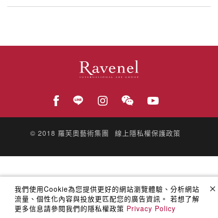
© 2018
羅芙奧藝術集團
線上隱私權保護政策
我們使用Cookie為您提供更好的網站瀏覽體驗、分析網站
流量、個性化內容與投放更匹配您的廣告資訊。 若想了解
更多信息請參閱我們的隱私權政策
Privacy Policy