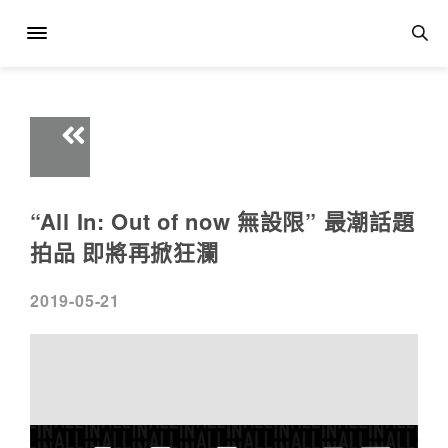
“All In: Out of now 無設限” 最潮話題
拍品 即將再掀狂瀾
2019-05-21