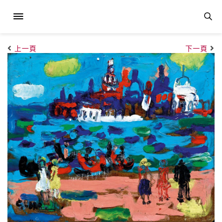
上一頁
下一頁