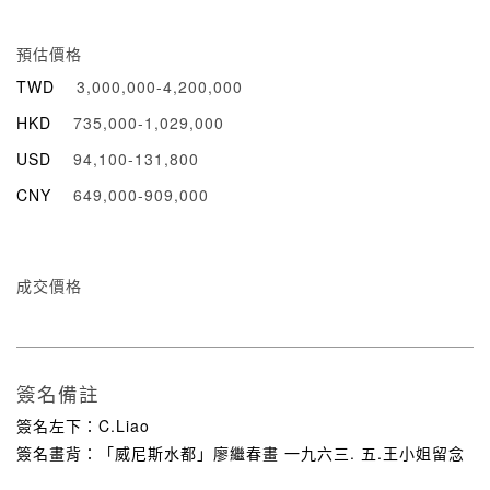
預估價格
TWD
3,000,000-4,200,000
HKD
735,000-1,029,000
USD
94,100-131,800
CNY
649,000-909,000
成交價格
簽名備註
簽名左下：C.Liao
簽名畫背：「威尼斯水都」廖繼春畫 一九六三. 五.王小姐留念