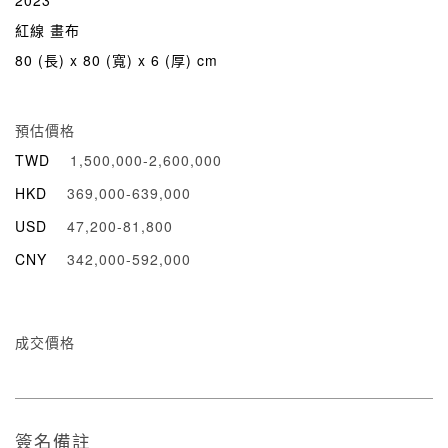
紅線 畫布
80 (長) x 80 (寬) x 6 (厚) cm
預估價格
TWD
1,500,000-2,600,000
HKD
369,000-639,000
USD
47,200-81,800
CNY
342,000-592,000
成交價格
簽名備註