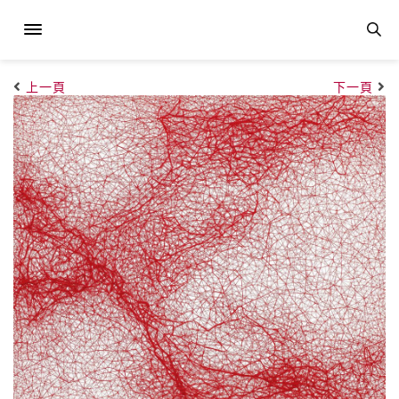
上一頁
下一頁