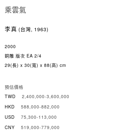
乘雲氣
李真
(台灣, 1963)
2000
銅雕 版次 EA 2/4
29(長) x 30(寬) x 88(高) cm
預估價格
TWD
2,400,000-3,600,000
HKD
588,000-882,000
USD
75,300-113,000
CNY
519,000-779,000