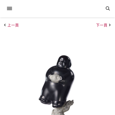
上一頁
下一頁